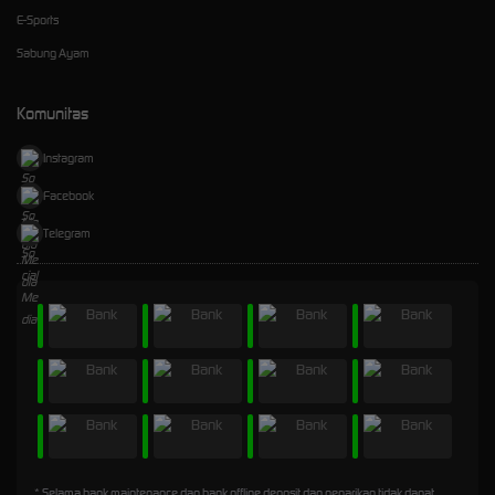
E-Sports
Sabung Ayam
Komunitas
Instagram
Facebook
Telegram
* Selama bank maintenance dan bank offline deposit dan penarikan tidak dapat