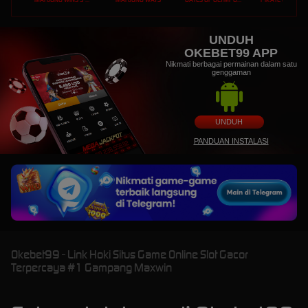
UNDUH
OKEBET99 APP
Nikmati berbagai permainan dalam satu
genggaman
UNDUH
PANDUAN INSTALASI
Okebet99 - Link Hoki Situs Game Online Slot Gacor
Terpercaya #1 Gampang Maxwin