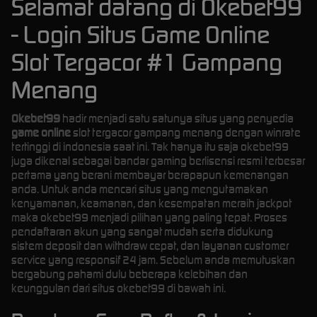
Selamat datang di Okebet99
- Login Situs Game Online
Slot Tergacor #1 Gampang
Menang
Okebet99
hadir menjadi satu satunya situs yang penyedia
game online
slot tergacor gampang menang dengan winrate
tertinggi di indonesia saat ini. Tak hanya itu saja okebet99
juga dikenal sebagai bandar gaming berlisensi resmi terbesar
pertama yang berani membayar berapapun kemenangan
anda. Untuk anda mencari situs yang mengutamakan
kenyamanan, keamanan, dan kesempatan meraih jackpot
maka okebet99 menjadi pilihan yang paling tepat. Proses
pendaftaran akun yang sangat mudah serta didukung
sistem deposit dan withdraw cepat, dan layanan customer
service yang responsif 24 jam. Sebelum anda memutuskan
bergabung pahami dulu beberapa kelebihan dan
keunggulan dari situs okebet99 di bawah ini.