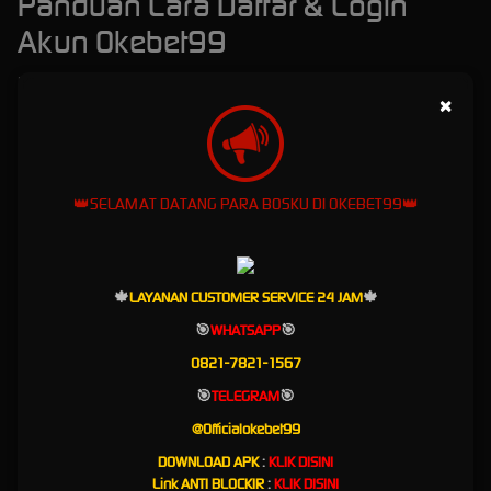
Panduan Cara Daftar & Login
Akun Okebet99
Untuk bisa bergabung menjadi member okebet99, anda
×
wajib melakukan pendaftaran akun baru terlebih dahulu.
Berikut beberapa langkah mudah yang bisa anda ikuti di
bawah ini.
Cara Daftar Akun Okebet99
👑SELAMAT DATANG PARA BOSKU DI OKEBET99👑
Pertama kunjungi
link alternatif okebet99
update terbaru saat
ini.
Klik menu "
DAFTAR
" pada pojok kanan website.
Jika sudah muncul form pendaftaran, maka isi data diri anda
🍁
LAYANAN CUSTOMER SERVICE 24 JAM
🍁
seperti nama lengkap dan nomor rekening.
🎯
WHATSAPP
🎯
Buat "Username & Password" dengan kombinasi huruf dan
angka.
0821-7821-1567
Jika kolom sudah terisi semua maka masukan kode validasi
🎯
TELEGRAM
🎯
angka yang tertera pada form pendaftaran.
Setelah itu klik summit tombol daftar.
@Officialokebet99
DOWNLOAD APK
:
KLIK DISINI
Cara Login Akun Okebet99
Link ANTI BLOCKIR
:
KLIK DISINI